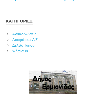
ΚΑΤΗΓΟΡΙΕΣ
Ανακοινώσεις
Αποφάσεις Δ.Σ.
Δελτίο Τύπου
Ψήφισμα