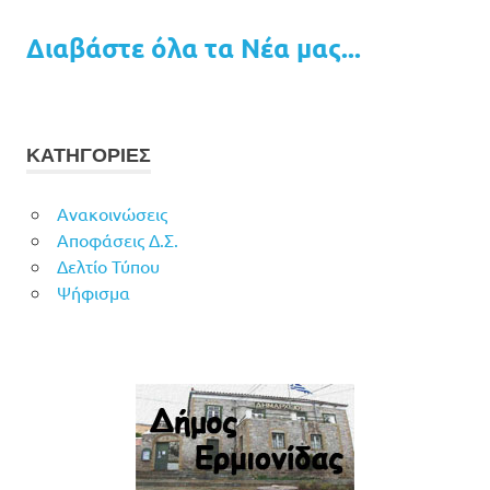
Διαβάστε όλα τα Νέα μας...
ΚΑΤΗΓΟΡΙΕΣ
Ανακοινώσεις
Αποφάσεις Δ.Σ.
Δελτίο Τύπου
Ψήφισμα