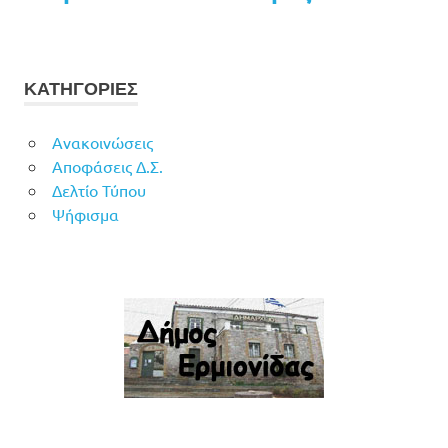
ΚΑΤΗΓΟΡΙΕΣ
Ανακοινώσεις
Αποφάσεις Δ.Σ.
Δελτίο Τύπου
Ψήφισμα