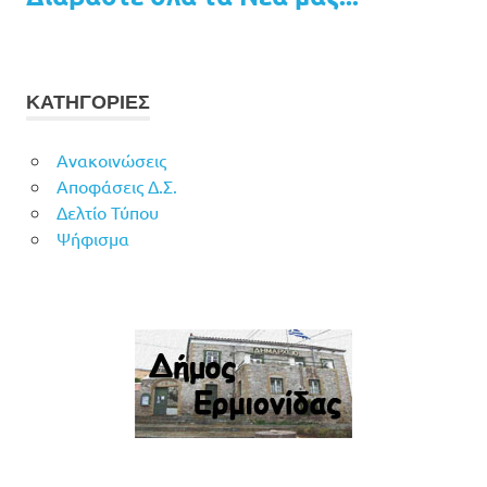
ΚΑΤΗΓΟΡΙΕΣ
Ανακοινώσεις
Αποφάσεις Δ.Σ.
Δελτίο Τύπου
Ψήφισμα