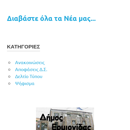
Διαβάστε όλα τα Νέα μας...
ΚΑΤΗΓΟΡΙΕΣ
Ανακοινώσεις
Αποφάσεις Δ.Σ.
Δελτίο Τύπου
Ψήφισμα