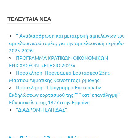
ΤΕΛΕΥΤΑΙΑ ΝΕΑ
” Αναδιάρθρωση και μετατροπή αμπελώνων του
αμπελοοινικού τομέα, για την αμπελοοινική περίοδο
2025-2026″.
ΠΡΟΓΡΑΜΜΑ ΚΡΑΤΙΚΩΝ ΟΙΚΟΝΟΜΙΚΩΝ
ΕΝΙΣΧΥΣΕΩΝ: «ΕΤΗΣΙΟ 2023»
Προσκληση- Προγραμμα Εορτασμου 25ης
Μαρτιου Δημοτικης Κοινοτητας Ερμιονης
Πρόσκληση – Πρόγραμμα Επετειακών
Εκδηλώσεων εορτασμού της Γ’ “κατ’ επανάληψη”
Εθνοσυνέλευσης 1827 στην Ερμιόνη
“ΔΙΑΔΡΟΜΗ ΕΛΠΙΔΑΣ”