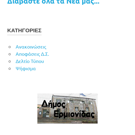
Διαβάστε όλα τα Νέα μας...
ΚΑΤΗΓΟΡΙΕΣ
Ανακοινώσεις
Αποφάσεις Δ.Σ.
Δελτίο Τύπου
Ψήφισμα