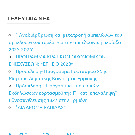
ΤΕΛΕΥΤΑΙΑ ΝΕΑ
” Αναδιάρθρωση και μετατροπή αμπελώνων του
αμπελοοινικού τομέα, για την αμπελοοινική περίοδο
2025-2026″.
ΠΡΟΓΡΑΜΜΑ ΚΡΑΤΙΚΩΝ ΟΙΚΟΝΟΜΙΚΩΝ
ΕΝΙΣΧΥΣΕΩΝ: «ΕΤΗΣΙΟ 2023»
Προσκληση- Προγραμμα Εορτασμου 25ης
Μαρτιου Δημοτικης Κοινοτητας Ερμιονης
Πρόσκληση – Πρόγραμμα Επετειακών
Εκδηλώσεων εορτασμού της Γ’ “κατ’ επανάληψη”
Εθνοσυνέλευσης 1827 στην Ερμιόνη
“ΔΙΑΔΡΟΜΗ ΕΛΠΙΔΑΣ”