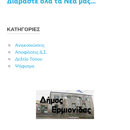
Διαβάστε όλα τα Νέα μας...
ΚΑΤΗΓΟΡΙΕΣ
Ανακοινώσεις
Αποφάσεις Δ.Σ.
Δελτίο Τύπου
Ψήφισμα