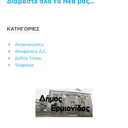
Διαβάστε όλα τα Νέα μας...
ΚΑΤΗΓΟΡΙΕΣ
Ανακοινώσεις
Αποφάσεις Δ.Σ.
Δελτίο Τύπου
Ψήφισμα