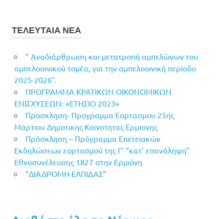
ΤΕΛΕΥΤΑΙΑ ΝΕΑ
” Αναδιάρθρωση και μετατροπή αμπελώνων του
αμπελοοινικού τομέα, για την αμπελοοινική περίοδο
2025-2026″.
ΠΡΟΓΡΑΜΜΑ ΚΡΑΤΙΚΩΝ ΟΙΚΟΝΟΜΙΚΩΝ
ΕΝΙΣΧΥΣΕΩΝ: «ΕΤΗΣΙΟ 2023»
Προσκληση- Προγραμμα Εορτασμου 25ης
Μαρτιου Δημοτικης Κοινοτητας Ερμιονης
Πρόσκληση – Πρόγραμμα Επετειακών
Εκδηλώσεων εορτασμού της Γ’ “κατ’ επανάληψη”
Εθνοσυνέλευσης 1827 στην Ερμιόνη
“ΔΙΑΔΡΟΜΗ ΕΛΠΙΔΑΣ”