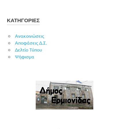
ΚΑΤΗΓΟΡΙΕΣ
Ανακοινώσεις
Αποφάσεις Δ.Σ.
Δελτίο Τύπου
Ψήφισμα