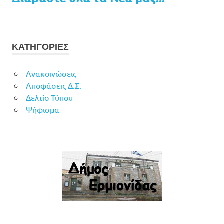
ΚΑΤΗΓΟΡΙΕΣ
Ανακοινώσεις
Αποφάσεις Δ.Σ.
Δελτίο Τύπου
Ψήφισμα