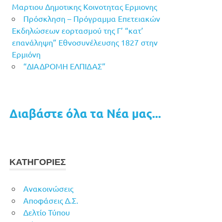
Μαρτιου Δημοτικης Κοινοτητας Ερμιονης
Πρόσκληση – Πρόγραμμα Επετειακών
Εκδηλώσεων εορτασμού της Γ’ “κατ’
επανάληψη” Εθνοσυνέλευσης 1827 στην
Ερμιόνη
“ΔΙΑΔΡΟΜΗ ΕΛΠΙΔΑΣ”
Διαβάστε όλα τα Νέα μας...
ΚΑΤΗΓΟΡΙΕΣ
Ανακοινώσεις
Αποφάσεις Δ.Σ.
Δελτίο Τύπου