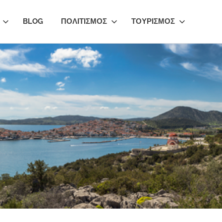
BLOG
ΠΟΛΙΤΙΣΜΟΣ
ΤΟΥΡΙΣΜΟΣ