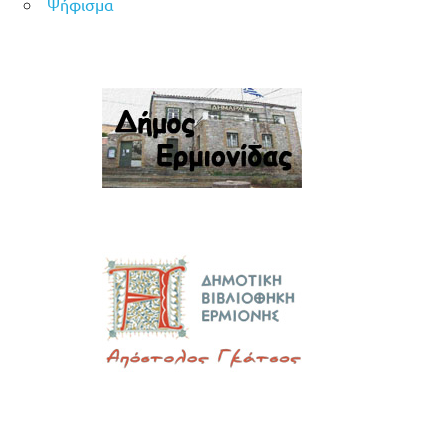
Ψήφισμα