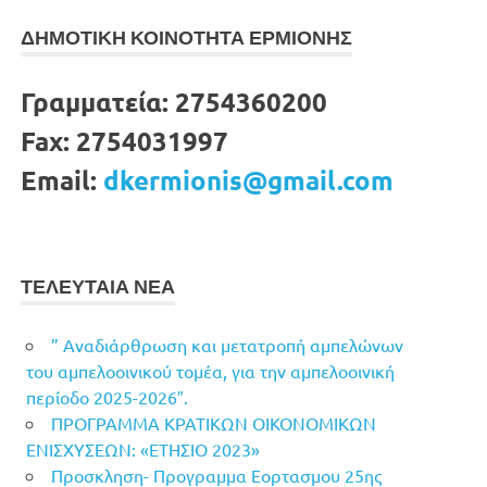
ΔΗΜΟΤΙΚΗ ΚΟΙΝΟΤΗΤΑ ΕΡΜΙΟΝΗΣ
Γραμματεία:
2754360200
Fax:
2754031997
Email:
dkermionis@gmail.com
ΤΕΛΕΥΤΑΙΑ ΝΕΑ
” Αναδιάρθρωση και μετατροπή αμπελώνων
του αμπελοοινικού τομέα, για την αμπελοοινική
περίοδο 2025-2026″.
ΠΡΟΓΡΑΜΜΑ ΚΡΑΤΙΚΩΝ ΟΙΚΟΝΟΜΙΚΩΝ
ΕΝΙΣΧΥΣΕΩΝ: «ΕΤΗΣΙΟ 2023»
Προσκληση- Προγραμμα Εορτασμου 25ης