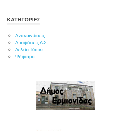
ΚΑΤΗΓΟΡΙΕΣ
Ανακοινώσεις
Αποφάσεις Δ.Σ.
Δελτίο Τύπου
Ψήφισμα