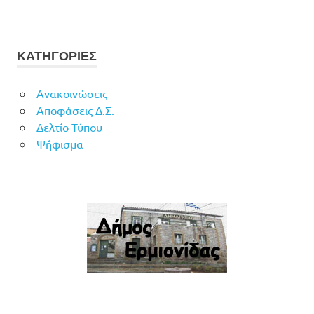
ΚΑΤΗΓΟΡΙΕΣ
Ανακοινώσεις
Αποφάσεις Δ.Σ.
Δελτίο Τύπου
Ψήφισμα