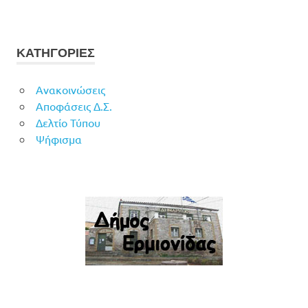
ΚΑΤΗΓΟΡΙΕΣ
Ανακοινώσεις
Αποφάσεις Δ.Σ.
Δελτίο Τύπου
Ψήφισμα