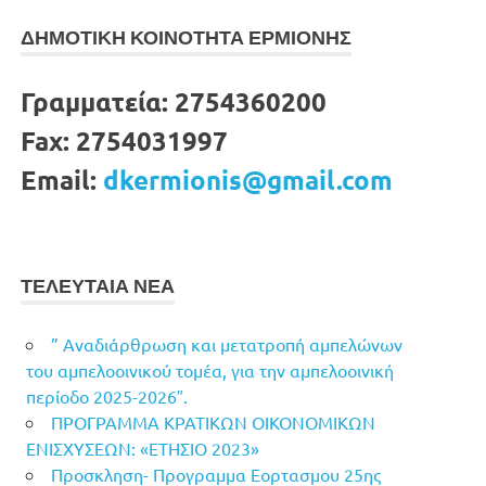
ΔΗΜΟΤΙΚΗ ΚΟΙΝΟΤΗΤΑ ΕΡΜΙΟΝΗΣ
Γραμματεία:
2754360200
Fax:
2754031997
Email:
dkermionis@gmail.com
ΤΕΛΕΥΤΑΙΑ ΝΕΑ
” Αναδιάρθρωση και μετατροπή αμπελώνων
του αμπελοοινικού τομέα, για την αμπελοοινική
περίοδο 2025-2026″.
ΠΡΟΓΡΑΜΜΑ ΚΡΑΤΙΚΩΝ ΟΙΚΟΝΟΜΙΚΩΝ
ΕΝΙΣΧΥΣΕΩΝ: «ΕΤΗΣΙΟ 2023»
Προσκληση- Προγραμμα Εορτασμου 25ης