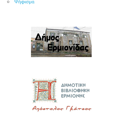
Ψήφισμα