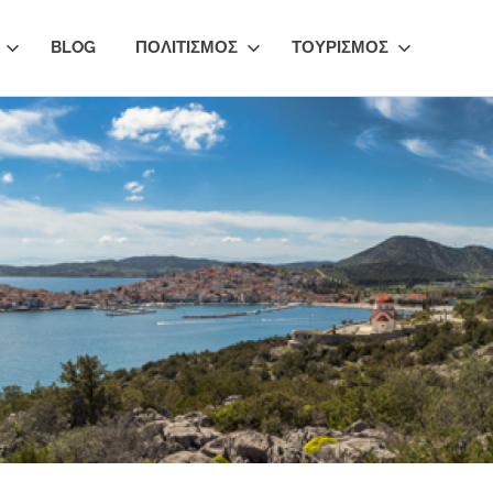
BLOG
ΠΟΛΙΤΙΣΜΟΣ
ΤΟΥΡΙΣΜΟΣ