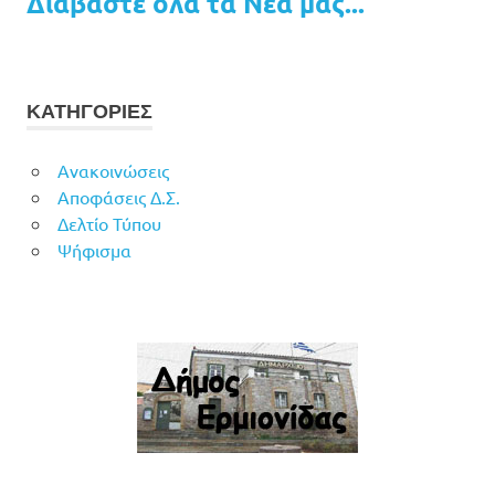
Διαβάστε όλα τα Νέα μας...
ΚΑΤΗΓΟΡΙΕΣ
Ανακοινώσεις
Αποφάσεις Δ.Σ.
Δελτίο Τύπου
Ψήφισμα