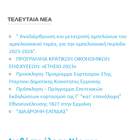
ΤΕΛΕΥΤΑΙΑ ΝΕΑ
” Αναδιάρθρωση και μετατροπή αμπελώνων του
αμπελοοινικού τομέα, για την αμπελοοινική περίοδο
2025-2026″.
ΠΡΟΓΡΑΜΜΑ ΚΡΑΤΙΚΩΝ ΟΙΚΟΝΟΜΙΚΩΝ
ΕΝΙΣΧΥΣΕΩΝ: «ΕΤΗΣΙΟ 2023»
Προσκληση- Προγραμμα Εορτασμου 25ης
Μαρτιου Δημοτικης Κοινοτητας Ερμιονης
Πρόσκληση – Πρόγραμμα Επετειακών
Εκδηλώσεων εορτασμού της Γ’ “κατ’ επανάληψη”
Εθνοσυνέλευσης 1827 στην Ερμιόνη
“ΔΙΑΔΡΟΜΗ ΕΛΠΙΔΑΣ”