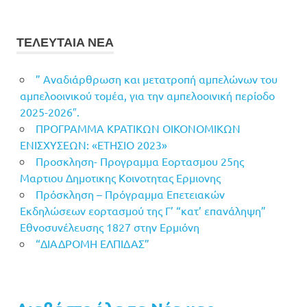
ΤΕΛΕΥΤΑΙΑ ΝΕΑ
” Αναδιάρθρωση και μετατροπή αμπελώνων του
αμπελοοινικού τομέα, για την αμπελοοινική περίοδο
2025-2026″.
ΠΡΟΓΡΑΜΜΑ ΚΡΑΤΙΚΩΝ ΟΙΚΟΝΟΜΙΚΩΝ
ΕΝΙΣΧΥΣΕΩΝ: «ΕΤΗΣΙΟ 2023»
Προσκληση- Προγραμμα Εορτασμου 25ης
Μαρτιου Δημοτικης Κοινοτητας Ερμιονης
Πρόσκληση – Πρόγραμμα Επετειακών
Εκδηλώσεων εορτασμού της Γ’ “κατ’ επανάληψη”
Εθνοσυνέλευσης 1827 στην Ερμιόνη
“ΔΙΑΔΡΟΜΗ ΕΛΠΙΔΑΣ”