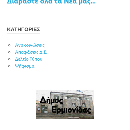
Διαβάστε όλα τα Νέα μας...
ΚΑΤΗΓΟΡΙΕΣ
Ανακοινώσεις
Αποφάσεις Δ.Σ.
Δελτίο Τύπου
Ψήφισμα