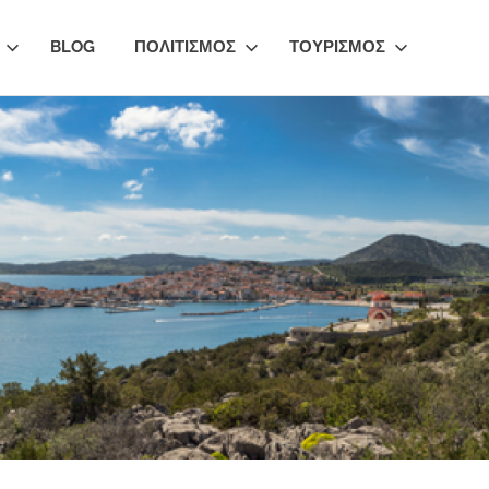
BLOG
ΠΟΛΙΤΙΣΜΟΣ
ΤΟΥΡΙΣΜΟΣ