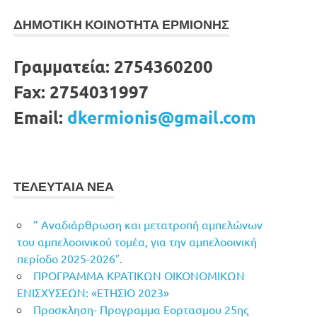
ΔΗΜΟΤΙΚΗ ΚΟΙΝΟΤΗΤΑ ΕΡΜΙΟΝΗΣ
Γραμματεία:
2754360200
Fax:
2754031997
Email:
dkermionis@gmail.com
ΤΕΛΕΥΤΑΙΑ ΝΕΑ
” Αναδιάρθρωση και μετατροπή αμπελώνων
του αμπελοοινικού τομέα, για την αμπελοοινική
περίοδο 2025-2026″.
ΠΡΟΓΡΑΜΜΑ ΚΡΑΤΙΚΩΝ ΟΙΚΟΝΟΜΙΚΩΝ
ΕΝΙΣΧΥΣΕΩΝ: «ΕΤΗΣΙΟ 2023»
Προσκληση- Προγραμμα Εορτασμου 25ης