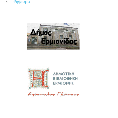
Ψήφισμα