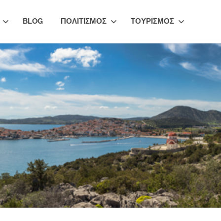
BLOG
ΠΟΛΙΤΙΣΜΟΣ
ΤΟΥΡΙΣΜΟΣ