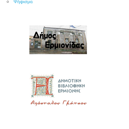
Ψήφισμα