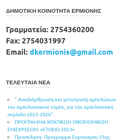
ΔΗΜΟΤΙΚΗ ΚΟΙΝΟΤΗΤΑ ΕΡΜΙΟΝΗΣ
Γραμματεία:
2754360200
Fax:
2754031997
Email:
dkermionis@gmail.com
ΤΕΛΕΥΤΑΙΑ ΝΕΑ
” Αναδιάρθρωση και μετατροπή αμπελώνων
του αμπελοοινικού τομέα, για την αμπελοοινική
περίοδο 2025-2026″.
ΠΡΟΓΡΑΜΜΑ ΚΡΑΤΙΚΩΝ ΟΙΚΟΝΟΜΙΚΩΝ
ΕΝΙΣΧΥΣΕΩΝ: «ΕΤΗΣΙΟ 2023»
Προσκληση- Προγραμμα Εορτασμου 25ης