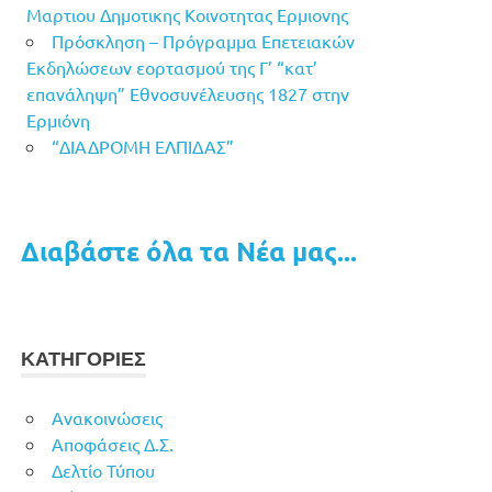
Μαρτιου Δημοτικης Κοινοτητας Ερμιονης
Πρόσκληση – Πρόγραμμα Επετειακών
Εκδηλώσεων εορτασμού της Γ’ “κατ’
επανάληψη” Εθνοσυνέλευσης 1827 στην
Ερμιόνη
“ΔΙΑΔΡΟΜΗ ΕΛΠΙΔΑΣ”
Διαβάστε όλα τα Νέα μας...
ΚΑΤΗΓΟΡΙΕΣ
Ανακοινώσεις
Αποφάσεις Δ.Σ.
Δελτίο Τύπου