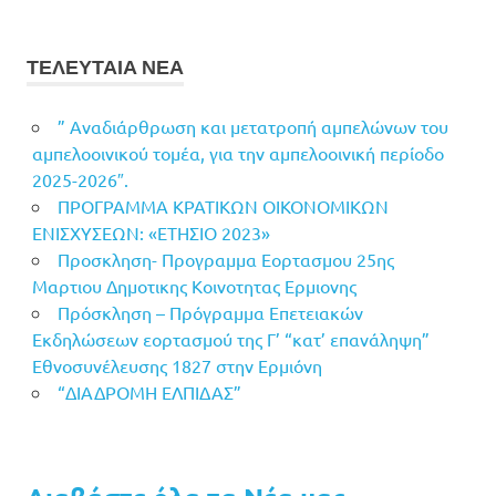
ΤΕΛΕΥΤΑΙΑ ΝΕΑ
” Αναδιάρθρωση και μετατροπή αμπελώνων του
αμπελοοινικού τομέα, για την αμπελοοινική περίοδο
2025-2026″.
ΠΡΟΓΡΑΜΜΑ ΚΡΑΤΙΚΩΝ ΟΙΚΟΝΟΜΙΚΩΝ
ΕΝΙΣΧΥΣΕΩΝ: «ΕΤΗΣΙΟ 2023»
Προσκληση- Προγραμμα Εορτασμου 25ης
Μαρτιου Δημοτικης Κοινοτητας Ερμιονης
Πρόσκληση – Πρόγραμμα Επετειακών
Εκδηλώσεων εορτασμού της Γ’ “κατ’ επανάληψη”
Εθνοσυνέλευσης 1827 στην Ερμιόνη
“ΔΙΑΔΡΟΜΗ ΕΛΠΙΔΑΣ”