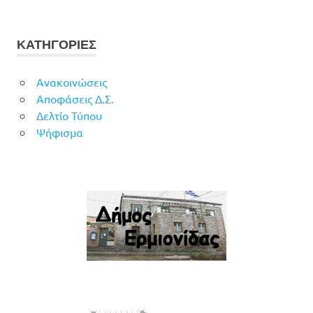
ΚΑΤΗΓΟΡΙΕΣ
Ανακοινώσεις
Αποφάσεις Δ.Σ.
Δελτίο Τύπου
Ψήφισμα