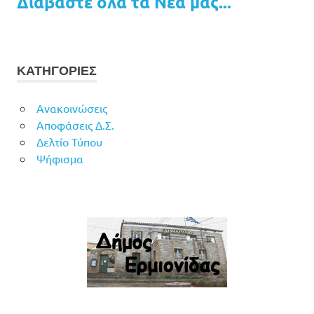
Διαβάστε όλα τα Νέα μας...
ΚΑΤΗΓΟΡΙΕΣ
Ανακοινώσεις
Αποφάσεις Δ.Σ.
Δελτίο Τύπου
Ψήφισμα