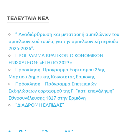
ΤΕΛΕΥΤΑΙΑ ΝΕΑ
” Αναδιάρθρωση και μετατροπή αμπελώνων του
αμπελοοινικού τομέα, για την αμπελοοινική περίοδο
2025-2026″.
ΠΡΟΓΡΑΜΜΑ ΚΡΑΤΙΚΩΝ ΟΙΚΟΝΟΜΙΚΩΝ
ΕΝΙΣΧΥΣΕΩΝ: «ΕΤΗΣΙΟ 2023»
Προσκληση- Προγραμμα Εορτασμου 25ης
Μαρτιου Δημοτικης Κοινοτητας Ερμιονης
Πρόσκληση – Πρόγραμμα Επετειακών
Εκδηλώσεων εορτασμού της Γ’ “κατ’ επανάληψη”
Εθνοσυνέλευσης 1827 στην Ερμιόνη
“ΔΙΑΔΡΟΜΗ ΕΛΠΙΔΑΣ”