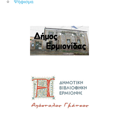
Ψήφισμα