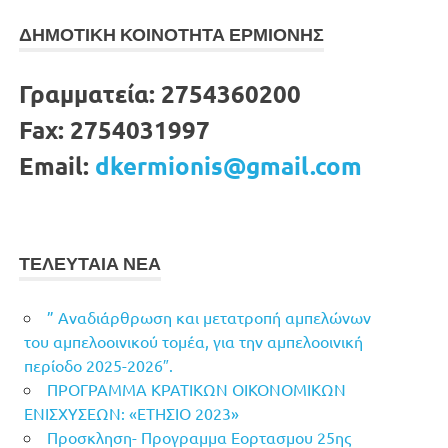
ΔΗΜΟΤΙΚΗ ΚΟΙΝΟΤΗΤΑ ΕΡΜΙΟΝΗΣ
Γραμματεία:
2754360200
Fax:
2754031997
Email:
dkermionis@gmail.com
ΤΕΛΕΥΤΑΙΑ ΝΕΑ
” Αναδιάρθρωση και μετατροπή αμπελώνων
του αμπελοοινικού τομέα, για την αμπελοοινική
περίοδο 2025-2026″.
ΠΡΟΓΡΑΜΜΑ ΚΡΑΤΙΚΩΝ ΟΙΚΟΝΟΜΙΚΩΝ
ΕΝΙΣΧΥΣΕΩΝ: «ΕΤΗΣΙΟ 2023»
Προσκληση- Προγραμμα Εορτασμου 25ης