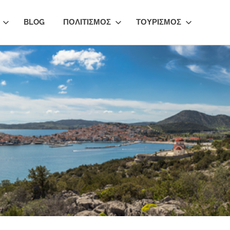
BLOG
ΠΟΛΙΤΙΣΜΟΣ
ΤΟΥΡΙΣΜΟΣ