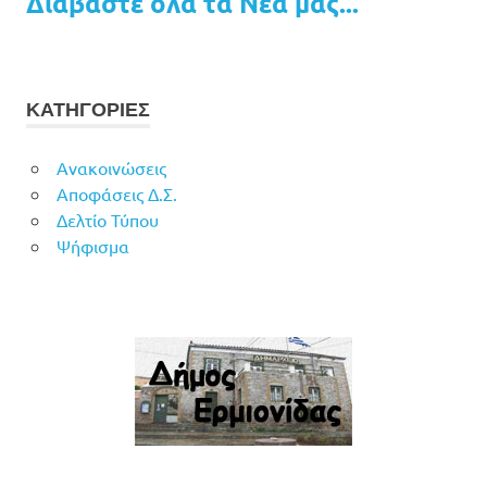
Διαβάστε όλα τα Νέα μας...
ΚΑΤΗΓΟΡΙΕΣ
Ανακοινώσεις
Αποφάσεις Δ.Σ.
Δελτίο Τύπου
Ψήφισμα