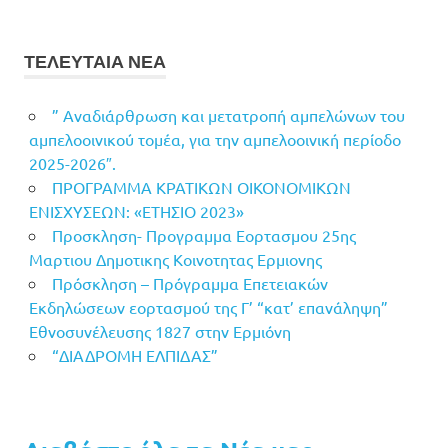
ΤΕΛΕΥΤΑΙΑ ΝΕΑ
” Αναδιάρθρωση και μετατροπή αμπελώνων του
αμπελοοινικού τομέα, για την αμπελοοινική περίοδο
2025-2026″.
ΠΡΟΓΡΑΜΜΑ ΚΡΑΤΙΚΩΝ ΟΙΚΟΝΟΜΙΚΩΝ
ΕΝΙΣΧΥΣΕΩΝ: «ΕΤΗΣΙΟ 2023»
Προσκληση- Προγραμμα Εορτασμου 25ης
Μαρτιου Δημοτικης Κοινοτητας Ερμιονης
Πρόσκληση – Πρόγραμμα Επετειακών
Εκδηλώσεων εορτασμού της Γ’ “κατ’ επανάληψη”
Εθνοσυνέλευσης 1827 στην Ερμιόνη
“ΔΙΑΔΡΟΜΗ ΕΛΠΙΔΑΣ”