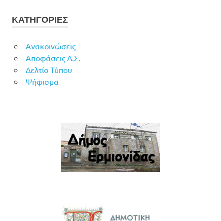
ΚΑΤΗΓΟΡΙΕΣ
Ανακοινώσεις
Αποφάσεις Δ.Σ.
Δελτίο Τύπου
Ψήφισμα