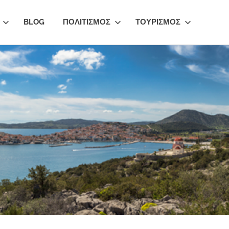
BLOG
ΠΟΛΙΤΙΣΜΟΣ
ΤΟΥΡΙΣΜΟΣ