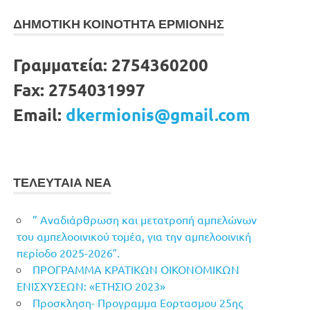
ΔΗΜΟΤΙΚΗ ΚΟΙΝΟΤΗΤΑ ΕΡΜΙΟΝΗΣ
Γραμματεία:
2754360200
Fax:
2754031997
Email:
dkermionis@gmail.com
ΤΕΛΕΥΤΑΙΑ ΝΕΑ
” Αναδιάρθρωση και μετατροπή αμπελώνων
του αμπελοοινικού τομέα, για την αμπελοοινική
περίοδο 2025-2026″.
ΠΡΟΓΡΑΜΜΑ ΚΡΑΤΙΚΩΝ ΟΙΚΟΝΟΜΙΚΩΝ
ΕΝΙΣΧΥΣΕΩΝ: «ΕΤΗΣΙΟ 2023»
Προσκληση- Προγραμμα Εορτασμου 25ης