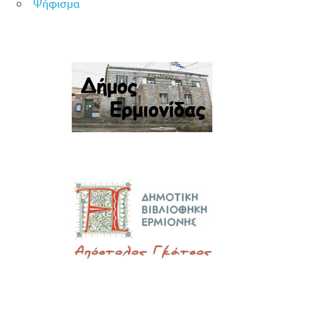
Ψήφισμα