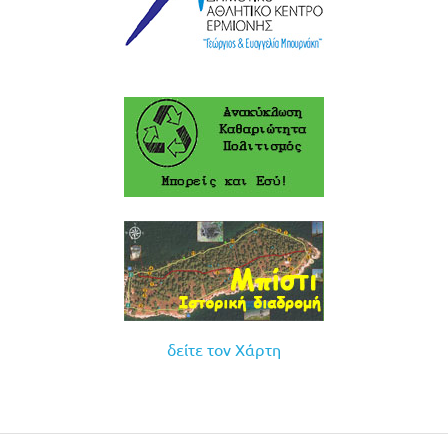
δείτε τον Χάρτη