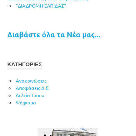
“ΔΙΑΔΡΟΜΗ ΕΛΠΙΔΑΣ”
Διαβάστε όλα τα Νέα μας...
ΚΑΤΗΓΟΡΙΕΣ
Ανακοινώσεις
Αποφάσεις Δ.Σ.
Δελτίο Τύπου
Ψήφισμα