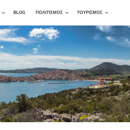
BLOG
ΠΟΛΙΤΙΣΜΟΣ
ΤΟΥΡΙΣΜΟΣ