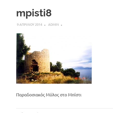
mpisti8
9 ΑΠΡΙΛΙΟΥ 2014
ADMIN
Παραδοσιακός Μύλος στο Μπίστι