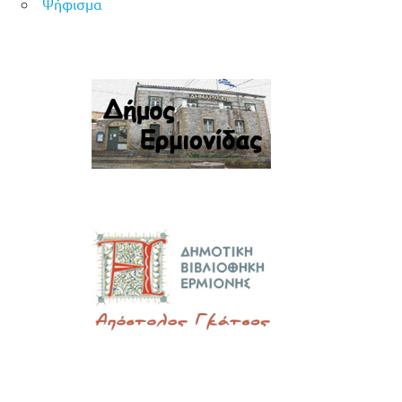
Ψήφισμα