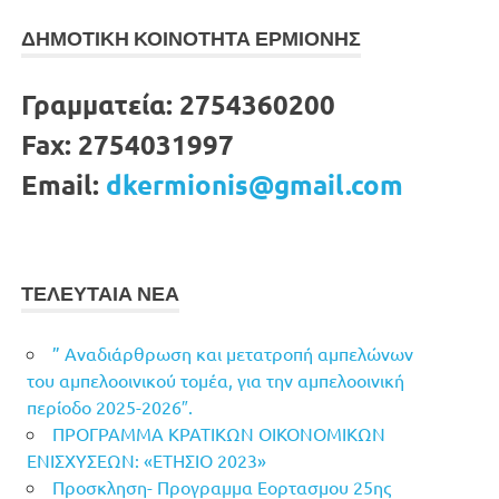
ΔΗΜΟΤΙΚΗ ΚΟΙΝΟΤΗΤΑ ΕΡΜΙΟΝΗΣ
Γραμματεία:
2754360200
Fax:
2754031997
Email:
dkermionis@gmail.com
ΤΕΛΕΥΤΑΙΑ ΝΕΑ
” Αναδιάρθρωση και μετατροπή αμπελώνων
του αμπελοοινικού τομέα, για την αμπελοοινική
περίοδο 2025-2026″.
ΠΡΟΓΡΑΜΜΑ ΚΡΑΤΙΚΩΝ ΟΙΚΟΝΟΜΙΚΩΝ
ΕΝΙΣΧΥΣΕΩΝ: «ΕΤΗΣΙΟ 2023»
Προσκληση- Προγραμμα Εορτασμου 25ης