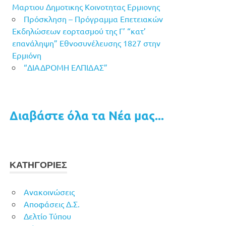
Μαρτιου Δημοτικης Κοινοτητας Ερμιονης
Πρόσκληση – Πρόγραμμα Επετειακών
Εκδηλώσεων εορτασμού της Γ’ “κατ’
επανάληψη” Εθνοσυνέλευσης 1827 στην
Ερμιόνη
“ΔΙΑΔΡΟΜΗ ΕΛΠΙΔΑΣ”
Διαβάστε όλα τα Νέα μας...
ΚΑΤΗΓΟΡΙΕΣ
Ανακοινώσεις
Αποφάσεις Δ.Σ.
Δελτίο Τύπου