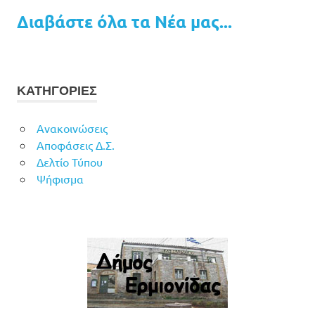
Διαβάστε όλα τα Νέα μας...
ΚΑΤΗΓΟΡΙΕΣ
Ανακοινώσεις
Αποφάσεις Δ.Σ.
Δελτίο Τύπου
Ψήφισμα