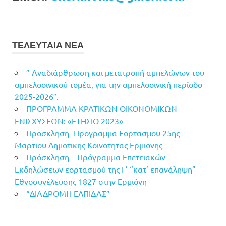
ΤΕΛΕΥΤΑΙΑ ΝΕΑ
” Αναδιάρθρωση και μετατροπή αμπελώνων του
αμπελοοινικού τομέα, για την αμπελοοινική περίοδο
2025-2026″.
ΠΡΟΓΡΑΜΜΑ ΚΡΑΤΙΚΩΝ ΟΙΚΟΝΟΜΙΚΩΝ
ΕΝΙΣΧΥΣΕΩΝ: «ΕΤΗΣΙΟ 2023»
Προσκληση- Προγραμμα Εορτασμου 25ης
Μαρτιου Δημοτικης Κοινοτητας Ερμιονης
Πρόσκληση – Πρόγραμμα Επετειακών
Εκδηλώσεων εορτασμού της Γ’ “κατ’ επανάληψη”
Εθνοσυνέλευσης 1827 στην Ερμιόνη
“ΔΙΑΔΡΟΜΗ ΕΛΠΙΔΑΣ”