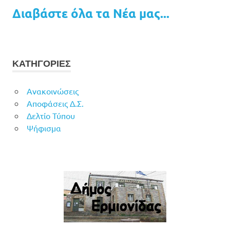
Διαβάστε όλα τα Νέα μας...
ΚΑΤΗΓΟΡΙΕΣ
Ανακοινώσεις
Αποφάσεις Δ.Σ.
Δελτίο Τύπου
Ψήφισμα