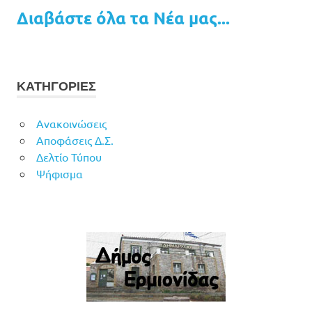
Διαβάστε όλα τα Νέα μας...
ΚΑΤΗΓΟΡΙΕΣ
Ανακοινώσεις
Αποφάσεις Δ.Σ.
Δελτίο Τύπου
Ψήφισμα