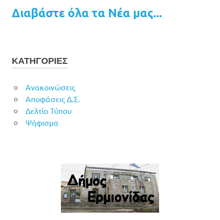
Διαβάστε όλα τα Νέα μας...
ΚΑΤΗΓΟΡΙΕΣ
Ανακοινώσεις
Αποφάσεις Δ.Σ.
Δελτίο Τύπου
Ψήφισμα