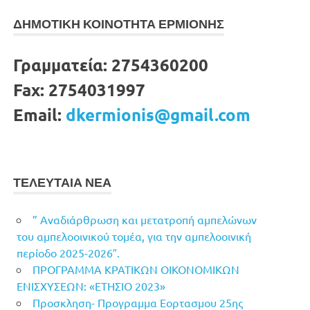
ΔΗΜΟΤΙΚΗ ΚΟΙΝΟΤΗΤΑ ΕΡΜΙΟΝΗΣ
Γραμματεία:
2754360200
Fax:
2754031997
Email:
dkermionis@gmail.com
ΤΕΛΕΥΤΑΙΑ ΝΕΑ
” Αναδιάρθρωση και μετατροπή αμπελώνων
του αμπελοοινικού τομέα, για την αμπελοοινική
περίοδο 2025-2026″.
ΠΡΟΓΡΑΜΜΑ ΚΡΑΤΙΚΩΝ ΟΙΚΟΝΟΜΙΚΩΝ
ΕΝΙΣΧΥΣΕΩΝ: «ΕΤΗΣΙΟ 2023»
Προσκληση- Προγραμμα Εορτασμου 25ης