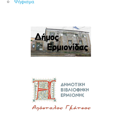
Ψήφισμα