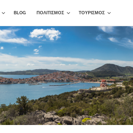
BLOG
ΠΟΛΙΤΙΣΜΟΣ
ΤΟΥΡΙΣΜΟΣ