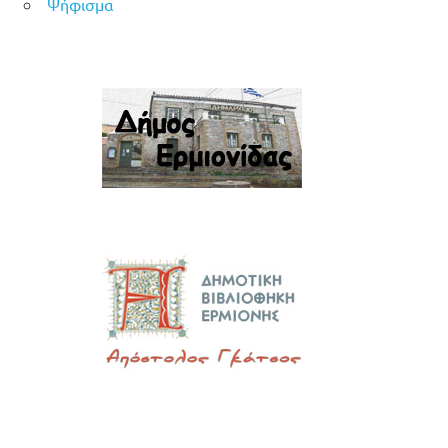
Ψήφισμα