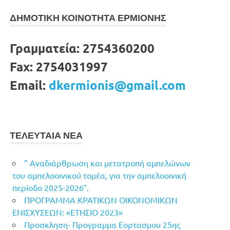
ΔΗΜΟΤΙΚΗ ΚΟΙΝΟΤΗΤΑ ΕΡΜΙΟΝΗΣ
Γραμματεία:
2754360200
Fax:
2754031997
Email:
dkermionis@gmail.com
ΤΕΛΕΥΤΑΙΑ ΝΕΑ
” Αναδιάρθρωση και μετατροπή αμπελώνων
του αμπελοοινικού τομέα, για την αμπελοοινική
περίοδο 2025-2026″.
ΠΡΟΓΡΑΜΜΑ ΚΡΑΤΙΚΩΝ ΟΙΚΟΝΟΜΙΚΩΝ
ΕΝΙΣΧΥΣΕΩΝ: «ΕΤΗΣΙΟ 2023»
Προσκληση- Προγραμμα Εορτασμου 25ης