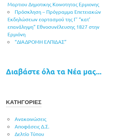
Μαρτιου Δημοτικης Κοινοτητας Ερμιονης
Πρόσκληση – Πρόγραμμα Επετειακών
Εκδηλώσεων εορτασμού της Γ’ “κατ’
επανάληψη” Εθνοσυνέλευσης 1827 στην
Ερμιόνη
“ΔΙΑΔΡΟΜΗ ΕΛΠΙΔΑΣ”
Διαβάστε όλα τα Νέα μας...
ΚΑΤΗΓΟΡΙΕΣ
Ανακοινώσεις
Αποφάσεις Δ.Σ.
Δελτίο Τύπου