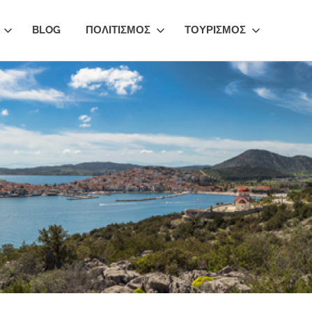
BLOG
ΠΟΛΙΤΙΣΜΟΣ
ΤΟΥΡΙΣΜΟΣ