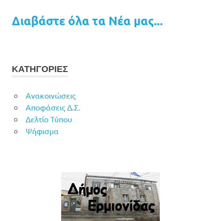
Διαβάστε όλα τα Νέα μας...
ΚΑΤΗΓΟΡΙΕΣ
Ανακοινώσεις
Αποφάσεις Δ.Σ.
Δελτίο Τύπου
Ψήφισμα