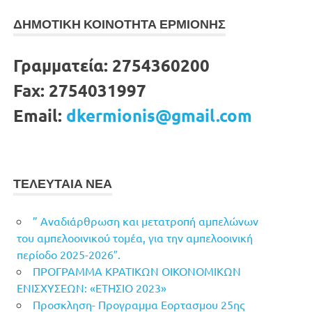
ΔΗΜΟΤΙΚΗ ΚΟΙΝΟΤΗΤΑ ΕΡΜΙΟΝΗΣ
Γραμματεία:
2754360200
Fax:
2754031997
Email:
dkermionis@gmail.com
ΤΕΛΕΥΤΑΙΑ ΝΕΑ
” Αναδιάρθρωση και μετατροπή αμπελώνων
του αμπελοοινικού τομέα, για την αμπελοοινική
περίοδο 2025-2026″.
ΠΡΟΓΡΑΜΜΑ ΚΡΑΤΙΚΩΝ ΟΙΚΟΝΟΜΙΚΩΝ
ΕΝΙΣΧΥΣΕΩΝ: «ΕΤΗΣΙΟ 2023»
Προσκληση- Προγραμμα Εορτασμου 25ης