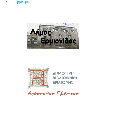
Ψήφισμα