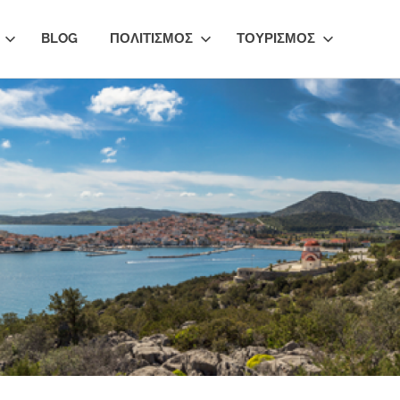
BLOG
ΠΟΛΙΤΙΣΜΟΣ
ΤΟΥΡΙΣΜΟΣ