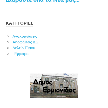
ΚΑΤΗΓΟΡΙΕΣ
Ανακοινώσεις
Αποφάσεις Δ.Σ.
Δελτίο Τύπου
Ψήφισμα