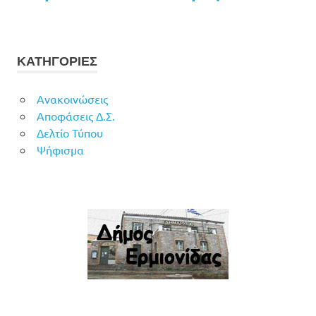
ΚΑΤΗΓΟΡΙΕΣ
Ανακοινώσεις
Αποφάσεις Δ.Σ.
Δελτίο Τύπου
Ψήφισμα