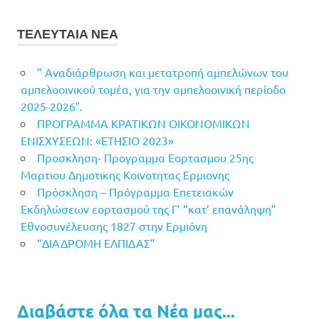
ΤΕΛΕΥΤΑΙΑ ΝΕΑ
” Αναδιάρθρωση και μετατροπή αμπελώνων του
αμπελοοινικού τομέα, για την αμπελοοινική περίοδο
2025-2026″.
ΠΡΟΓΡΑΜΜΑ ΚΡΑΤΙΚΩΝ ΟΙΚΟΝΟΜΙΚΩΝ
ΕΝΙΣΧΥΣΕΩΝ: «ΕΤΗΣΙΟ 2023»
Προσκληση- Προγραμμα Εορτασμου 25ης
Μαρτιου Δημοτικης Κοινοτητας Ερμιονης
Πρόσκληση – Πρόγραμμα Επετειακών
Εκδηλώσεων εορτασμού της Γ’ “κατ’ επανάληψη”
Εθνοσυνέλευσης 1827 στην Ερμιόνη
“ΔΙΑΔΡΟΜΗ ΕΛΠΙΔΑΣ”
Διαβάστε όλα τα Νέα μας...