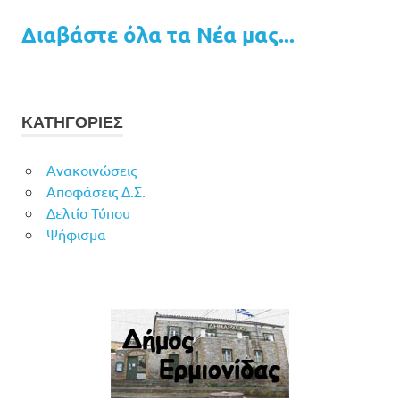
Διαβάστε όλα τα Νέα μας...
ΚΑΤΗΓΟΡΙΕΣ
Ανακοινώσεις
Αποφάσεις Δ.Σ.
Δελτίο Τύπου
Ψήφισμα