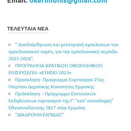
ΤΕΛΕΥΤΑΙΑ ΝΕΑ
” Αναδιάρθρωση και μετατροπή αμπελώνων του
αμπελοοινικού τομέα, για την αμπελοοινική περίοδο
2025-2026″.
ΠΡΟΓΡΑΜΜΑ ΚΡΑΤΙΚΩΝ ΟΙΚΟΝΟΜΙΚΩΝ
ΕΝΙΣΧΥΣΕΩΝ: «ΕΤΗΣΙΟ 2023»
Προσκληση- Προγραμμα Εορτασμου 25ης
Μαρτιου Δημοτικης Κοινοτητας Ερμιονης
Πρόσκληση – Πρόγραμμα Επετειακών
Εκδηλώσεων εορτασμού της Γ’ “κατ’ επανάληψη”
Εθνοσυνέλευσης 1827 στην Ερμιόνη
“ΔΙΑΔΡΟΜΗ ΕΛΠΙΔΑΣ”