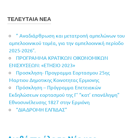
ΤΕΛΕΥΤΑΙΑ ΝΕΑ
” Αναδιάρθρωση και μετατροπή αμπελώνων του
αμπελοοινικού τομέα, για την αμπελοοινική περίοδο
2025-2026″.
ΠΡΟΓΡΑΜΜΑ ΚΡΑΤΙΚΩΝ ΟΙΚΟΝΟΜΙΚΩΝ
ΕΝΙΣΧΥΣΕΩΝ: «ΕΤΗΣΙΟ 2023»
Προσκληση- Προγραμμα Εορτασμου 25ης
Μαρτιου Δημοτικης Κοινοτητας Ερμιονης
Πρόσκληση – Πρόγραμμα Επετειακών
Εκδηλώσεων εορτασμού της Γ’ “κατ’ επανάληψη”
Εθνοσυνέλευσης 1827 στην Ερμιόνη
“ΔΙΑΔΡΟΜΗ ΕΛΠΙΔΑΣ”