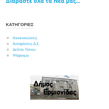
Διαβάστε όλα τα Νέα μας...
ΚΑΤΗΓΟΡΙΕΣ
Ανακοινώσεις
Αποφάσεις Δ.Σ.
Δελτίο Τύπου
Ψήφισμα