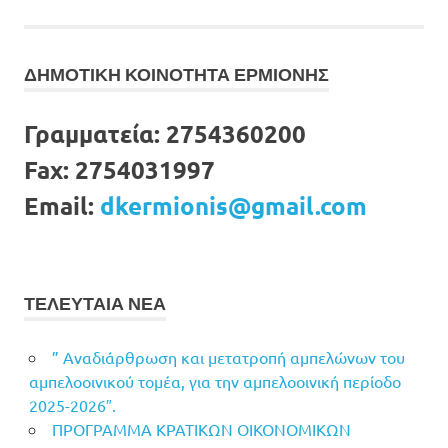
άρθρων
ΔΗΜΟΤΙΚΗ ΚΟΙΝΟΤΗΤΑ ΕΡΜΙΟΝΗΣ
Γραμματεία:
2754360200
Fax:
2754031997
Email:
dkermionis@gmail.com
ΤΕΛΕΥΤΑΙΑ ΝΕΑ
” Αναδιάρθρωση και μετατροπή αμπελώνων του
αμπελοοινικού τομέα, για την αμπελοοινική περίοδο
2025-2026″.
ΠΡΟΓΡΑΜΜΑ ΚΡΑΤΙΚΩΝ ΟΙΚΟΝΟΜΙΚΩΝ