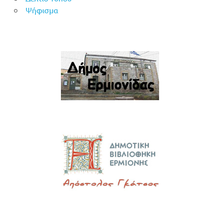
Ψήφισμα