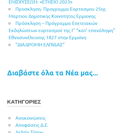
ΕΝΙΣΧΥΣΕΩΝ: «ΕΤΗΣΙΟ 2023»
Προσκληση- Προγραμμα Εορτασμου 25ης
Μαρτιου Δημοτικης Κοινοτητας Ερμιονης
Πρόσκληση – Πρόγραμμα Επετειακών
Εκδηλώσεων εορτασμού της Γ’ “κατ’ επανάληψη”
Εθνοσυνέλευσης 1827 στην Ερμιόνη
“ΔΙΑΔΡΟΜΗ ΕΛΠΙΔΑΣ”
Διαβάστε όλα τα Νέα μας...
ΚΑΤΗΓΟΡΙΕΣ
Ανακοινώσεις
Αποφάσεις Δ.Σ.
Δελτίο Τύπου