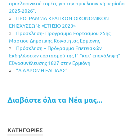
αμπελοοινικού τομέα, για την αμπελοοινική περίοδο
2025-2026″.
ΠΡΟΓΡΑΜΜΑ ΚΡΑΤΙΚΩΝ ΟΙΚΟΝΟΜΙΚΩΝ
ΕΝΙΣΧΥΣΕΩΝ: «ΕΤΗΣΙΟ 2023»
Προσκληση- Προγραμμα Εορτασμου 25ης
Μαρτιου Δημοτικης Κοινοτητας Ερμιονης
Πρόσκληση – Πρόγραμμα Επετειακών
Εκδηλώσεων εορτασμού της Γ’ “κατ’ επανάληψη”
Εθνοσυνέλευσης 1827 στην Ερμιόνη
“ΔΙΑΔΡΟΜΗ ΕΛΠΙΔΑΣ”
Διαβάστε όλα τα Νέα μας...
ΚΑΤΗΓΟΡΙΕΣ