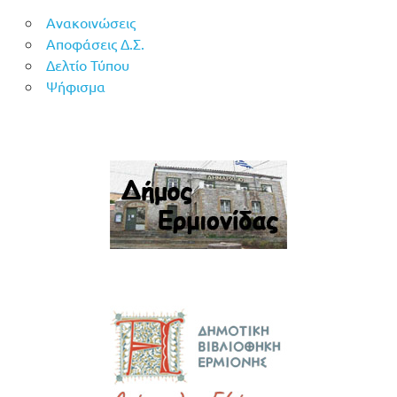
Ανακοινώσεις
Αποφάσεις Δ.Σ.
Δελτίο Τύπου
Ψήφισμα