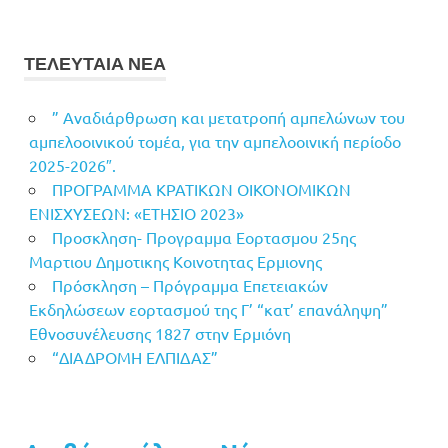
ΤΕΛΕΥΤΑΙΑ ΝΕΑ
” Αναδιάρθρωση και μετατροπή αμπελώνων του
αμπελοοινικού τομέα, για την αμπελοοινική περίοδο
2025-2026″.
ΠΡΟΓΡΑΜΜΑ ΚΡΑΤΙΚΩΝ ΟΙΚΟΝΟΜΙΚΩΝ
ΕΝΙΣΧΥΣΕΩΝ: «ΕΤΗΣΙΟ 2023»
Προσκληση- Προγραμμα Εορτασμου 25ης
Μαρτιου Δημοτικης Κοινοτητας Ερμιονης
Πρόσκληση – Πρόγραμμα Επετειακών
Εκδηλώσεων εορτασμού της Γ’ “κατ’ επανάληψη”
Εθνοσυνέλευσης 1827 στην Ερμιόνη
“ΔΙΑΔΡΟΜΗ ΕΛΠΙΔΑΣ”