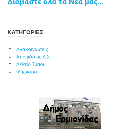
Διαβάστε όλα τα Νέα μας...
ΚΑΤΗΓΟΡΙΕΣ
Ανακοινώσεις
Αποφάσεις Δ.Σ.
Δελτίο Τύπου
Ψήφισμα