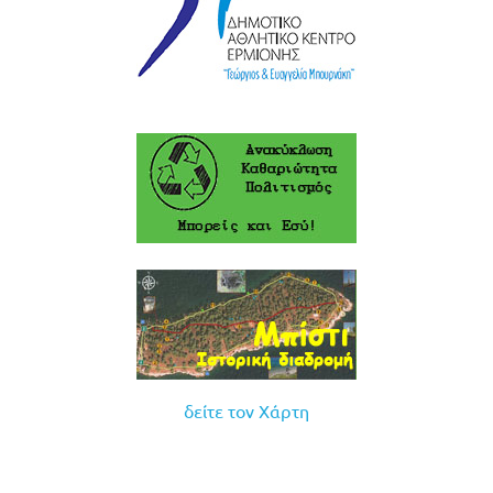
δείτε τον Χάρτη