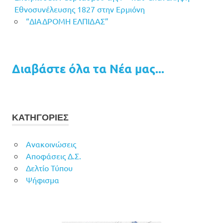
Εθνοσυνέλευσης 1827 στην Ερμιόνη
“ΔΙΑΔΡΟΜΗ ΕΛΠΙΔΑΣ”
Διαβάστε όλα τα Νέα μας...
ΚΑΤΗΓΟΡΙΕΣ
Ανακοινώσεις
Αποφάσεις Δ.Σ.
Δελτίο Τύπου
Ψήφισμα