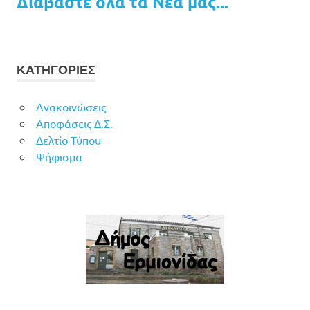
Διαβάστε όλα τα Νέα μας...
ΚΑΤΗΓΟΡΙΕΣ
Ανακοινώσεις
Αποφάσεις Δ.Σ.
Δελτίο Τύπου
Ψήφισμα