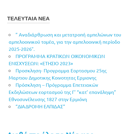
ΤΕΛΕΥΤΑΙΑ ΝΕΑ
” Αναδιάρθρωση και μετατροπή αμπελώνων του
αμπελοοινικού τομέα, για την αμπελοοινική περίοδο
2025-2026″.
ΠΡΟΓΡΑΜΜΑ ΚΡΑΤΙΚΩΝ ΟΙΚΟΝΟΜΙΚΩΝ
ΕΝΙΣΧΥΣΕΩΝ: «ΕΤΗΣΙΟ 2023»
Προσκληση- Προγραμμα Εορτασμου 25ης
Μαρτιου Δημοτικης Κοινοτητας Ερμιονης
Πρόσκληση – Πρόγραμμα Επετειακών
Εκδηλώσεων εορτασμού της Γ’ “κατ’ επανάληψη”
Εθνοσυνέλευσης 1827 στην Ερμιόνη
“ΔΙΑΔΡΟΜΗ ΕΛΠΙΔΑΣ”