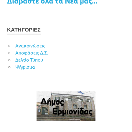
Διαβάστε όλα τα Νέα μας...
ΚΑΤΗΓΟΡΙΕΣ
Ανακοινώσεις
Αποφάσεις Δ.Σ.
Δελτίο Τύπου
Ψήφισμα