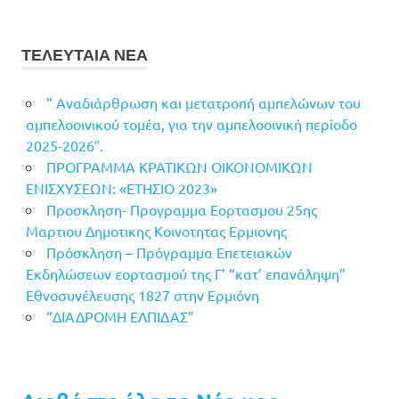
ΤΕΛΕΥΤΑΙΑ ΝΕΑ
” Αναδιάρθρωση και μετατροπή αμπελώνων του
αμπελοοινικού τομέα, για την αμπελοοινική περίοδο
2025-2026″.
ΠΡΟΓΡΑΜΜΑ ΚΡΑΤΙΚΩΝ ΟΙΚΟΝΟΜΙΚΩΝ
ΕΝΙΣΧΥΣΕΩΝ: «ΕΤΗΣΙΟ 2023»
Προσκληση- Προγραμμα Εορτασμου 25ης
Μαρτιου Δημοτικης Κοινοτητας Ερμιονης
Πρόσκληση – Πρόγραμμα Επετειακών
Εκδηλώσεων εορτασμού της Γ’ “κατ’ επανάληψη”
Εθνοσυνέλευσης 1827 στην Ερμιόνη
“ΔΙΑΔΡΟΜΗ ΕΛΠΙΔΑΣ”