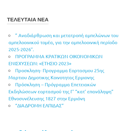
ΤΕΛΕΥΤΑΙΑ ΝΕΑ
” Αναδιάρθρωση και μετατροπή αμπελώνων του
αμπελοοινικού τομέα, για την αμπελοοινική περίοδο
2025-2026″.
ΠΡΟΓΡΑΜΜΑ ΚΡΑΤΙΚΩΝ ΟΙΚΟΝΟΜΙΚΩΝ
ΕΝΙΣΧΥΣΕΩΝ: «ΕΤΗΣΙΟ 2023»
Προσκληση- Προγραμμα Εορτασμου 25ης
Μαρτιου Δημοτικης Κοινοτητας Ερμιονης
Πρόσκληση – Πρόγραμμα Επετειακών
Εκδηλώσεων εορτασμού της Γ’ “κατ’ επανάληψη”
Εθνοσυνέλευσης 1827 στην Ερμιόνη
“ΔΙΑΔΡΟΜΗ ΕΛΠΙΔΑΣ”