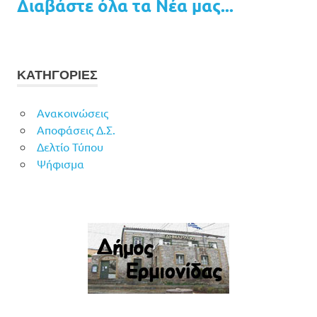
Διαβάστε όλα τα Νέα μας...
ΚΑΤΗΓΟΡΙΕΣ
Ανακοινώσεις
Αποφάσεις Δ.Σ.
Δελτίο Τύπου
Ψήφισμα