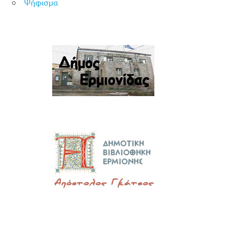
Ψήφισμα