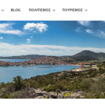
BLOG
ΠΟΛΙΤΙΣΜΟΣ
ΤΟΥΡΙΣΜΟΣ