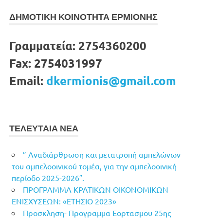
ΔΗΜΟΤΙΚΗ ΚΟΙΝΟΤΗΤΑ ΕΡΜΙΟΝΗΣ
Γραμματεία:
2754360200
Fax:
2754031997
Email:
dkermionis@gmail.com
ΤΕΛΕΥΤΑΙΑ ΝΕΑ
” Αναδιάρθρωση και μετατροπή αμπελώνων
του αμπελοοινικού τομέα, για την αμπελοοινική
περίοδο 2025-2026″.
ΠΡΟΓΡΑΜΜΑ ΚΡΑΤΙΚΩΝ ΟΙΚΟΝΟΜΙΚΩΝ
ΕΝΙΣΧΥΣΕΩΝ: «ΕΤΗΣΙΟ 2023»
Προσκληση- Προγραμμα Εορτασμου 25ης